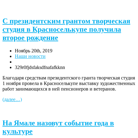
С президентским грантом творческая
студия в Красноселькупе получила
второе рождение
Ноябрь 20th, 2019
Наши новости
329r0fjdsfaksdfnafafkknn
Благодаря средствам президентского гранта творческая студия
1 ноября провела в Красноселькупе выставку художественных
работ занимающихся в ней пенсионеров и ветеранов.
(далее…)
На Ямале назовут событие года в
культуре