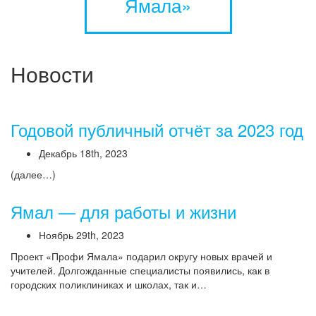
Ямала»
Новости
Годовой публичный отчёт за 2023 год
Декабрь 18th, 2023
(далее…)
Ямал — для работы и жизни
Ноябрь 29th, 2023
Проект «Профи Ямала» подарил округу новых врачей и
учителей. Долгожданные специалисты появились, как в
городских поликлиниках и школах, так и…