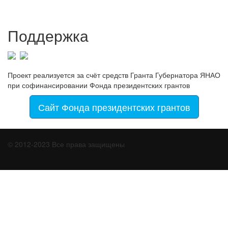
Поддержка
Проект реализуется за счёт средств Гранта Губернатора ЯНАО
при софинансировании Фонда президентских грантов
Сайт Фонда президентских грантов
© 2012-2023 Все права защищены