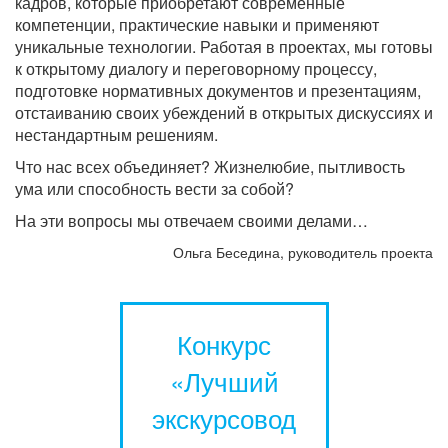
кадров, которые приобретают современные
компетенции, практические навыки и применяют
уникальные технологии. Работая в проектах, мы готовы
к открытому диалогу и переговорному процессу,
подготовке нормативных документов и презентациям,
отстаиванию своих убеждений в открытых дискуссиях и
нестандартным решениям.
Что нас всех объединяет? Жизнелюбие, пытливость
ума или способность вести за собой?
На эти вопросы мы отвечаем своими делами…
Ольга Беседина, руководитель проекта
Конкурс
«Лучший
экскурсовод