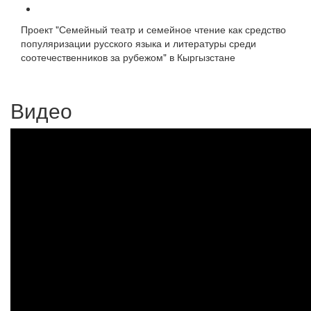
Проект "Семейный театр и семейное чтение как средство
популяризации русского языка и литературы среди
соотечественников за рубежом" в Кыргызстане
Видео