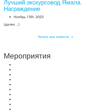
Лучший экскурсовод Ямала.
Награждение
Ноябрь 13th, 2023
(далее…)
Читать все новости →
Мероприятия