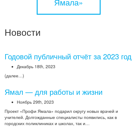
Ямала»
Новости
Годовой публичный отчёт за 2023 год
Декабрь 18th, 2023
(далее…)
Ямал — для работы и жизни
Ноябрь 29th, 2023
Проект «Профи Ямала» подарил округу новых врачей и
учителей. Долгожданные специалисты появились, как в
городских поликлиниках и школах, так и…