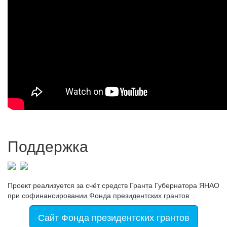
Поддержка
Проект реализуется за счёт средств Гранта Губернатора ЯНАО
при софинансировании Фонда президентских грантов
Сайт Фонда президентских грантов