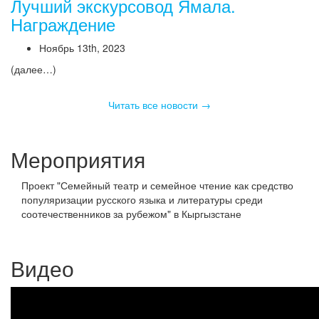
Лучший экскурсовод Ямала.
Награждение
Ноябрь 13th, 2023
(далее…)
Читать все новости →
Мероприятия
Проект "Семейный театр и семейное чтение как средство
популяризации русского языка и литературы среди
соотечественников за рубежом" в Кыргызстане
Видео