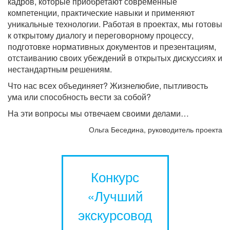
кадров, которые приобретают современные
компетенции, практические навыки и применяют
уникальные технологии. Работая в проектах, мы готовы
к открытому диалогу и переговорному процессу,
подготовке нормативных документов и презентациям,
отстаиванию своих убеждений в открытых дискуссиях и
нестандартным решениям.
Что нас всех объединяет? Жизнелюбие, пытливость
ума или способность вести за собой?
На эти вопросы мы отвечаем своими делами…
Ольга Беседина, руководитель проекта
Конкурс
«Лучший
экскурсовод