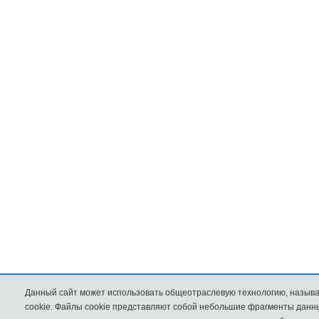
Данный сайт может использовать общеотраслевую технологию, называемую
cookie. Файлы cookie представляют собой небольшие фрагменты данн