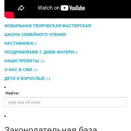
МОБИЛЬНАЯ ТВОРЧЕСКАЯ МАСТЕРСКАЯ
ШКОЛА СЕМЕЙНОГО ЧТЕНИЯ
НАСТАВНИКИ>>
ПОЗДРАВЛЕНИЕ С ДНЕМ МАТЕРИ>>
НАШИ ПРОЕКТЫ >>
О НАС В СМИ >>
ДЕТИ И ВЗРОСЛЫЕ >>
Найти:
Законодательная база