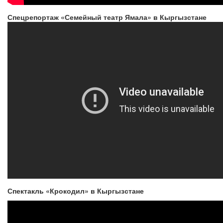
Спецрепортаж «Семейный театр Ямала» в Кыргызстане
Спектакль «Крокодил» в Кыргызстане