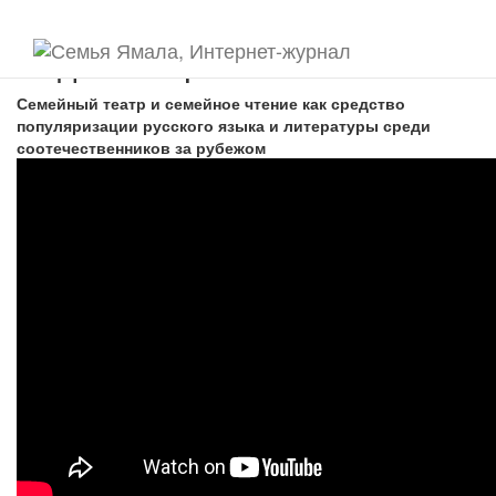
Видеогалерея
Семейный театр и семейное чтение как средство
популяризации русского языка и литературы среди
соотечественников за рубежом