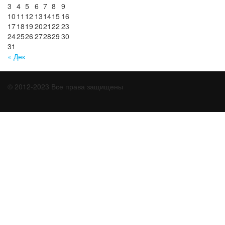
3
4
5
6
7
8
9
10
11
12
13
14
15
16
17
18
19
20
21
22
23
24
25
26
27
28
29
30
31
« Дек
© 2012-2023 Все права защищены