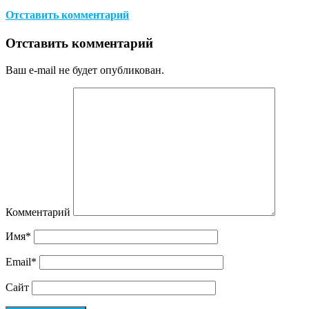
Отставить комментарий
Отставить комментарий
Ваш e-mail не будет опубликован.
Комментарий
Имя
*
Email
*
Сайт