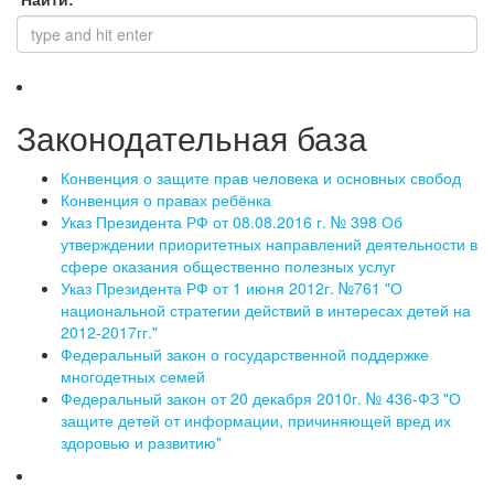
Законодательная база
Конвенция о защите прав человека и основных свобод
Конвенция о правах ребёнка
Указ Президента РФ от 08.08.2016 г. № 398 Об
утверждении приоритетных направлений деятельности в
сфере оказания общественно полезных услуг
Указ Президента РФ от 1 июня 2012г. №761 "О
национальной стратегии действий в интересах детей на
2012-2017гг."
Федеральный закон о государственной поддержке
многодетных семей
Федеральный закон от 20 декабря 2010г. № 436-ФЗ "О
защите детей от информации, причиняющей вред их
здоровью и развитию"