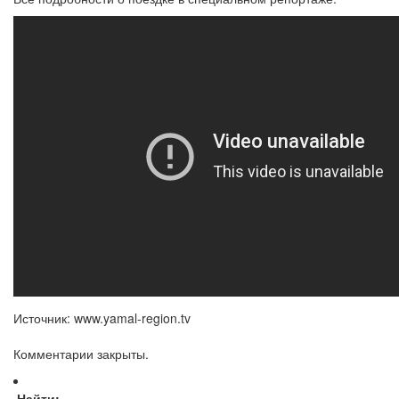
Источник: www.yamal-region.tv
Комментарии закрыты.
Найти: