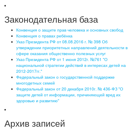
Законодательная база
Конвенция о защите прав человека и основных свобод
Конвенция о правах ребёнка
Указ Президента РФ от 08.08.2016 г. № 398 Об
утверждении приоритетных направлений деятельности в
сфере оказания общественно полезных услуг
Указ Президента РФ от 1 июня 2012г. №761 "О
национальной стратегии действий в интересах детей на
2012-2017гг."
Федеральный закон о государственной поддержке
многодетных семей
Федеральный закон от 20 декабря 2010г. № 436-ФЗ "О
защите детей от информации, причиняющей вред их
здоровью и развитию"
Архив записей