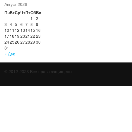
Август 2026
Пн
Вт
Ср
Чт
Пт
Сб
Вс
1
2
3
4
5
6
7
8
9
10
11
12
13
14
15
16
17
18
19
20
21
22
23
24
25
26
27
28
29
30
31
« Дек
© 2012-2023 Все права защищены