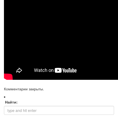
Комментарии закрыты.
Найти: